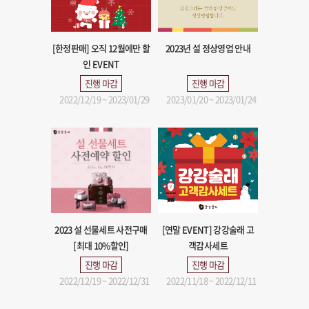
[한정판매] 오직 12월에만 할
2023년 설 정상영업 안내
인 EVENT
진행 마감
진행 마감
2022/12/19 ~ 2023/01/29
2023/01/20 ~ 2023/01/24
2023 설 선물세트 사전구매
[연말 EVENT] 강강술래 고
[최대 10%할인]
객감사세트
진행 마감
진행 마감
2022/12/19 ~ 2022/12/31
2022/11/18 ~ 2022/12/11