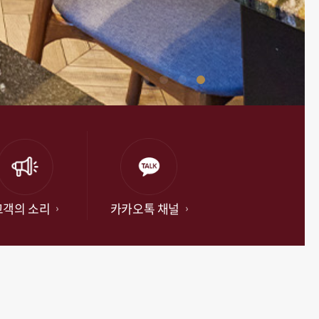
고객의 소리
카카오톡 채널