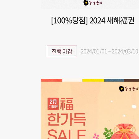
[100%당첨] 2024 새해福권
2024/01/01 ~ 2024/03/10
진행 마감