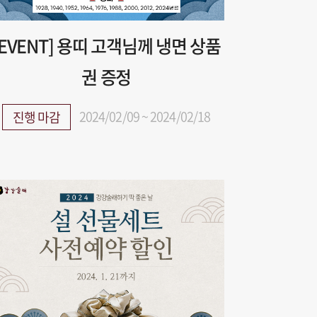
[EVENT] 용띠 고객님께 냉면 상품
권 증정
2024/02/09 ~ 2024/02/18
진행 마감