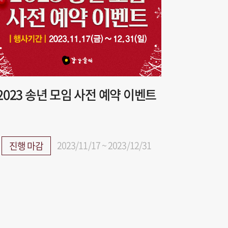
2023 송년 모임 사전 예약 이벤트
2023/11/17 ~ 2023/12/31
진행 마감