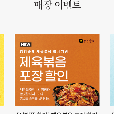
매장 이벤트