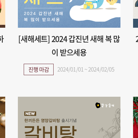
하
[새해세트] 2024 갑진년 새해 복 많
이 받으세용
2024/01/01 ~ 2024/02/05
진행 마감