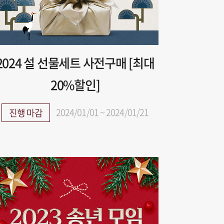
2024 설 선물세트 사전구매 [최대
20%할인]
2024/01/01 ~ 2024/01/21
진행 마감