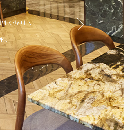
화의 공간입니다.
가능