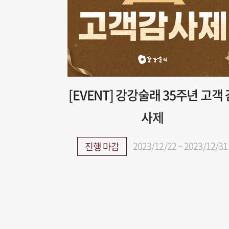
[EVENT] 강강술래 35주년 고객 
사제
2023/12/22 ~ 2023/12/31
진행 마감