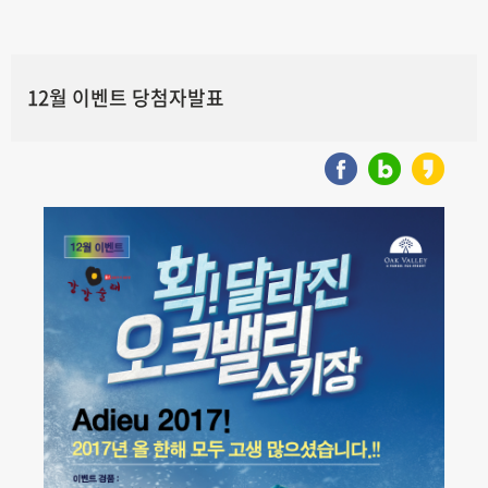
12월 이벤트 당첨자발표