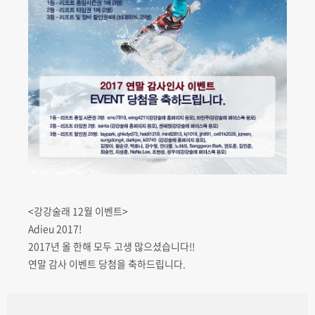
<강강술래 12월 이벤트>
Adieu 2017!
2017년 올 한해 모두 고생 많으셨습니다!!
연말 감사 이벤트 당첨을 축하드립니다.