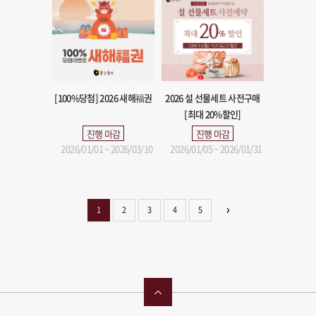
[100%당첨] 2026 새해福권
2026 설 선물세트 사전구매
[최대 20%할인]
진행 마감
진행 마감
2026/01/01 ~ 2026/03/10
2026/01/05 ~ 2026/01/31
1
2
3
4
5