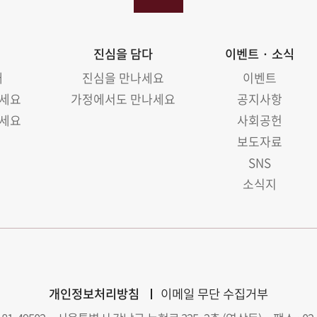
진심을 담다
이벤트 · 소식
래
진심을 만나세요
이벤트
나세요
가정에서도 만나세요
공지사항
나세요
사회공헌
보도자료
SNS
소식지
개인정보처리방침
이메일 무단 수집거부