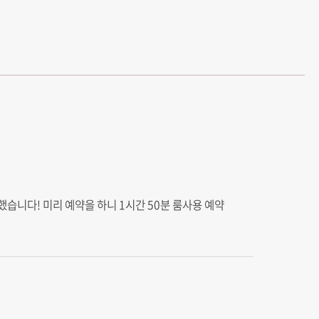
습니다! 미리 예약을 하니 1시간 50분 룸사용 예약