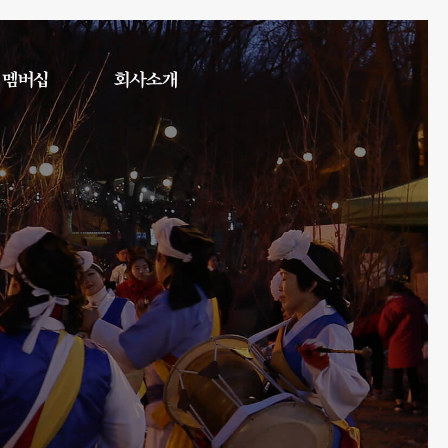
멤버십
회사소개