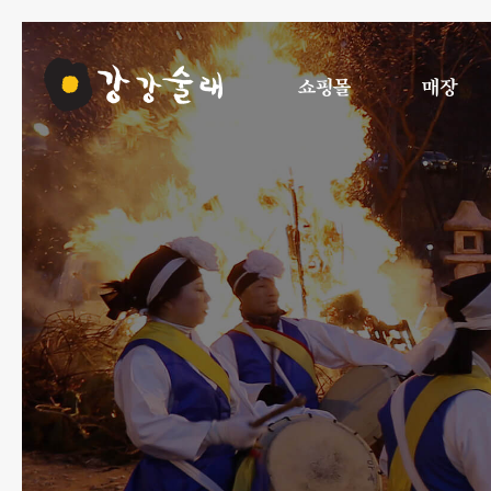
쇼핑몰
매장