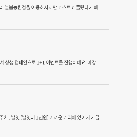
래
늘봄농원점을 이용하시지만 코스트코 들렸다가 배
서 상생 캠페인으로 1+1 이벤트를 진행하네요. 매장
주차 : 발렛 (발렛비 1천원) 가까운 거리에 있어서 가끔