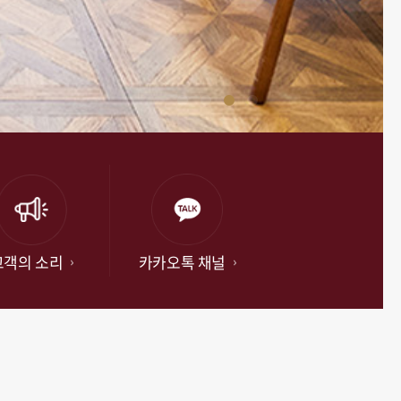
고객의 소리
카카오톡 채널