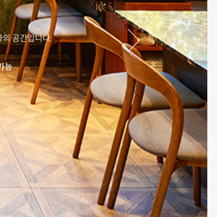
화의 공간입니다.
가능