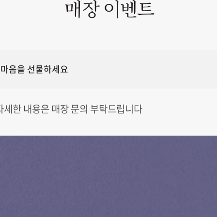
매장 이벤트
는 마음을 선물하세요
 자세한 내용은 매장 문의 부탁드립니다