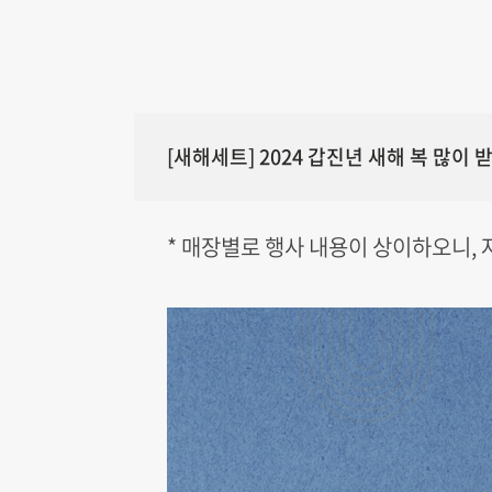
[새해세트] 2024 갑진년 새해 복 많이
* 매장별로 행사 내용이 상이하오니,