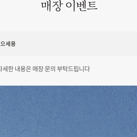
매장 이벤트
 받으세용
 자세한 내용은 매장 문의 부탁드립니다