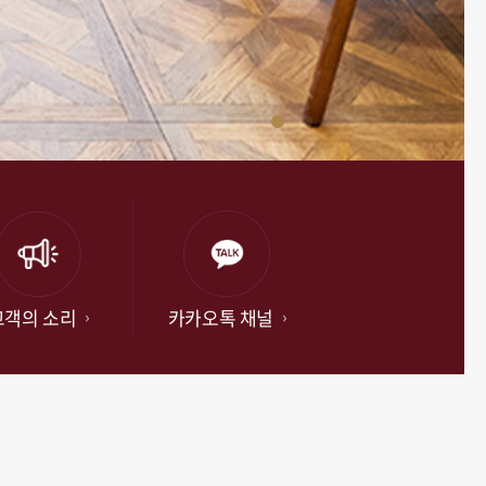
고객의 소리
카카오톡 채널