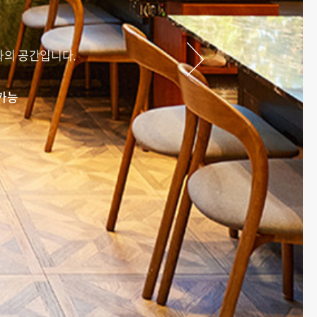
화의 공간입니다.
가능