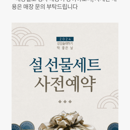
용은 매장 문의 부탁드립니다